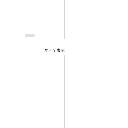
すべて表示