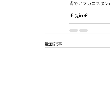
皆でアフガニスタン
最新記事