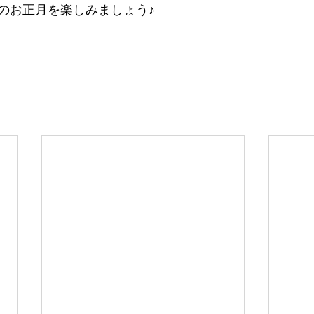
のお正月を楽しみましょう♪