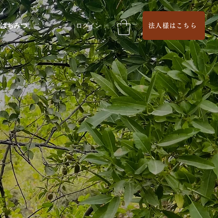
はちみつ
ログイン
法人様はこちら