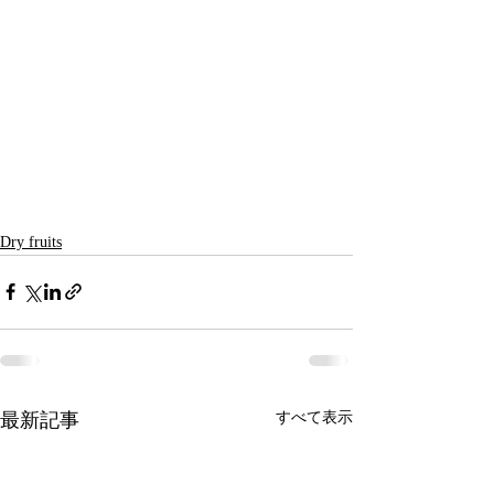
Dry fruits
最新記事
すべて表示