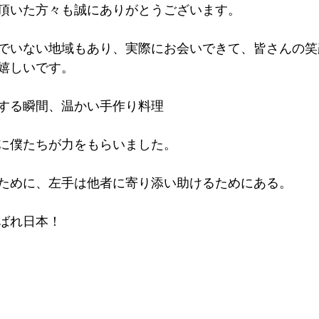
頂いた方々も誠にありがとうございます。
でいない地域もあり、実際にお会いできて、皆さんの笑
嬉しいです。
する瞬間、温かい手作り料理
に僕たちが力をもらいました。
ために、左手は他者に寄り添い助けるためにある。
ばれ日本！