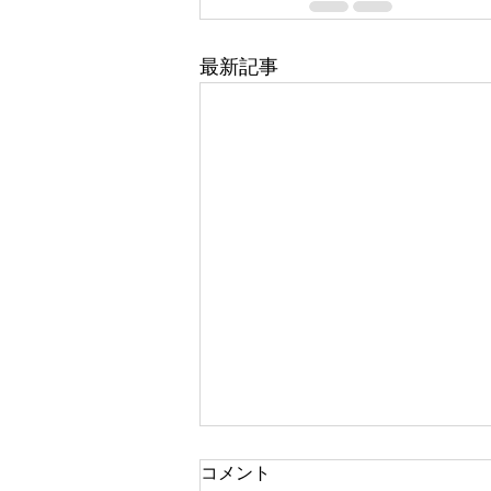
最新記事
コメント