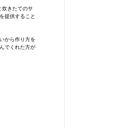
と炊きたてのサ
を提供すること
いから作り方を
んでくれた方が