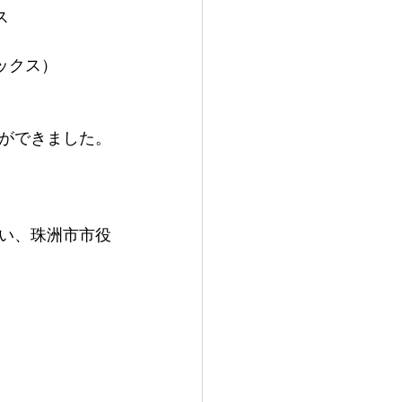
ス
ックス）
ができました。
い、珠洲市市役