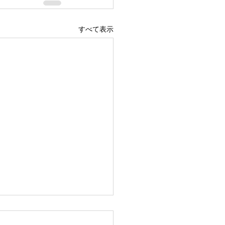
すべて表示