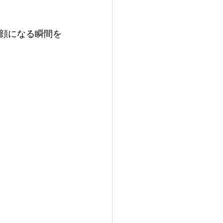
顔になる瞬間を