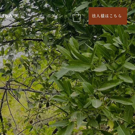
はちみつ
ログイン
法人様はこちら