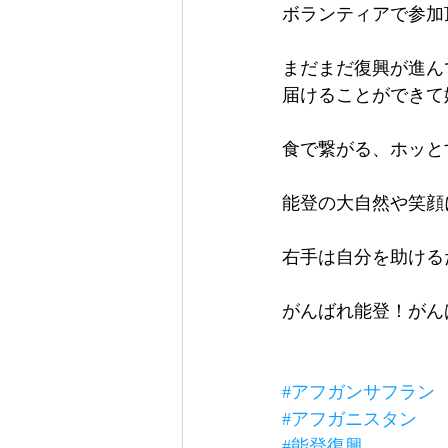
ボランティアで参加
まだまだ復興が進ん
届けることができて
食で繋がる、ホッと
能登の大自然や笑顔
右手は自分を助ける
がんばれ能登！がん
#アフガンサフラン
#アフガニスタン
#能登復興