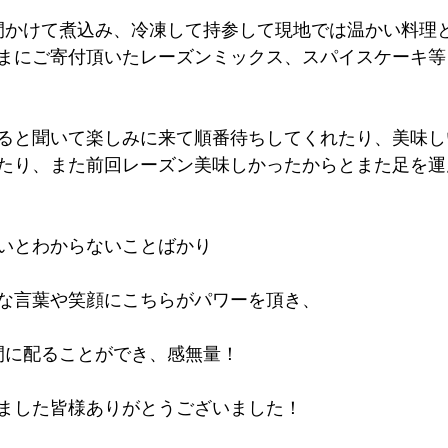
間かけて煮込み、冷凍して持参して現地では温かい料理
まにご寄付頂いたレーズンミックス、スパイスケーキ等
ると聞いて楽しみに来て順番待ちしてくれたり、美味し
たり、また前回レーズン美味しかったからとまた足を運
いとわからないことばかり
な言葉や笑顔にこちらがパワーを頂き、
う間に配ることができ、感無量！
ました皆様ありがとうございました！