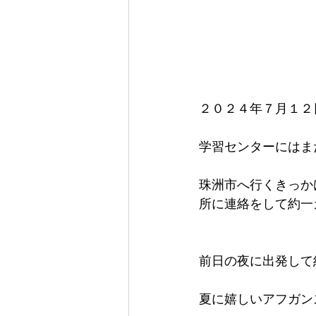
２０２４年７月１２
学習センターにはま
珠洲市へ行くきっか
所に連絡をして約一
前日の夜に出発して
夏に嬉しいアフガン