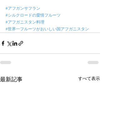
#アフガンサフラン
#シルクロードの愛情フルーツ
#アフガニスタン料理
#世界一フルーツがおいしい国アフガニスタン
最新記事
すべて表示