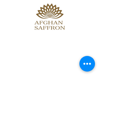
TOP
About
Online store
Access
Blog
特定商取引法に基づく表記
法人のお客様はこちら