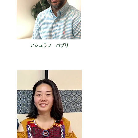
アシュラフ バブリ