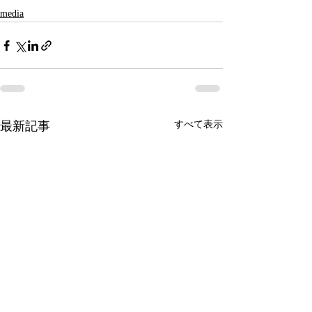
media
最新記事
すべて表示