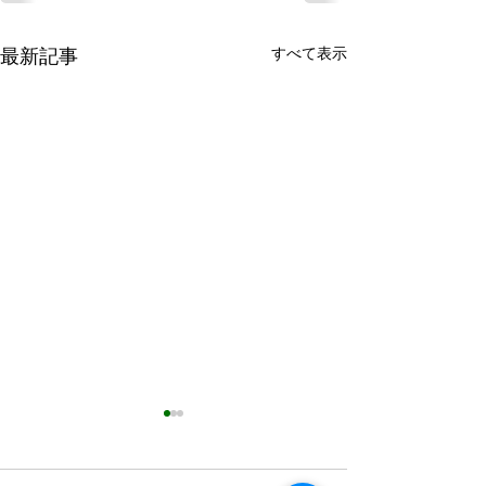
最新記事
すべて表示