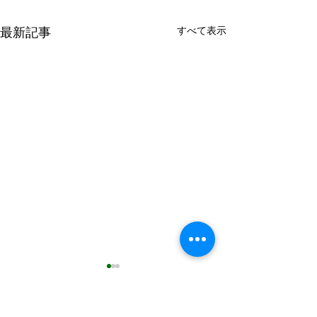
最新記事
すべて表示