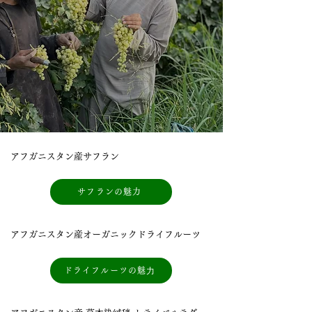
アフガニスタン産サフラン
サフランの魅力
アフガニスタン産オーガニックドライフルーツ
ドライフルーツの魅⼒