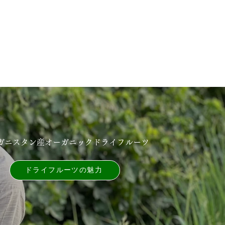
ガニスタン産オーガニックドライフルーツ
ドライフルーツの魅⼒