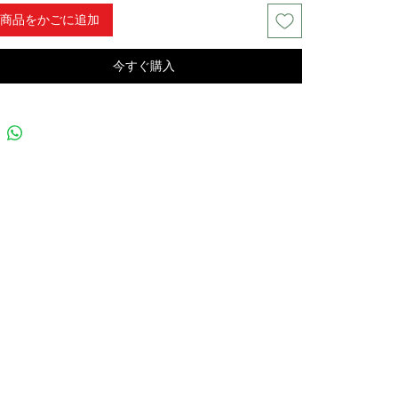
商品をかごに追加
今すぐ購入