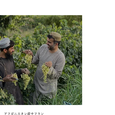
アフガニスタン産サフラン