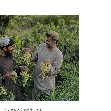
アフガニスタン産サフラン