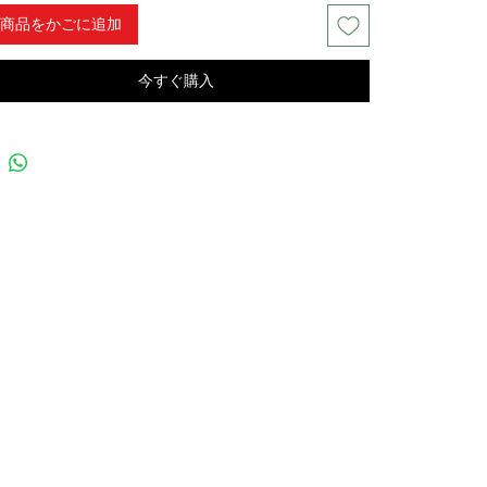
商品をかごに追加
今すぐ購入