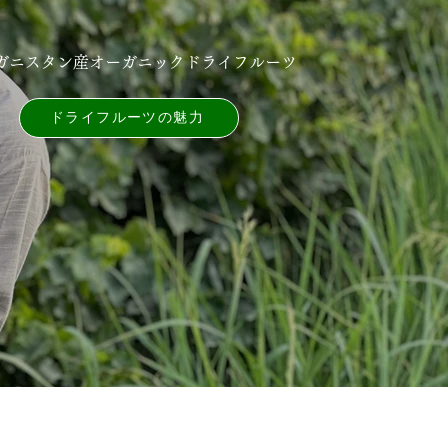
ガニスタン産オーガニックドライフルーツ
ドライフルーツの魅⼒