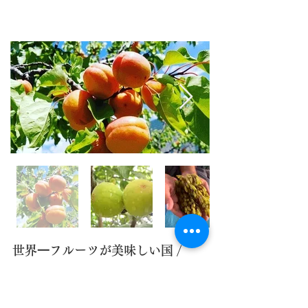
世界⼀フルーツが美味しい国 /
アフガニスタン