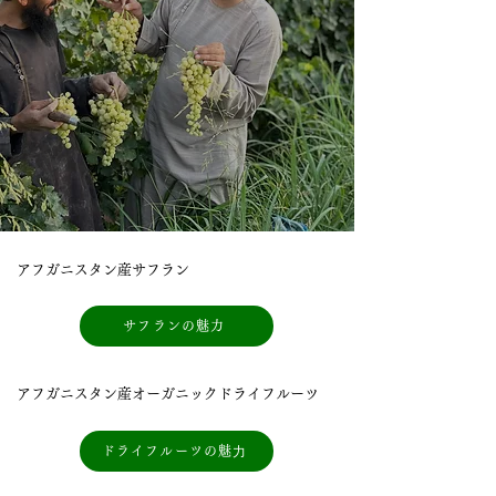
アフガニスタン産サフラン
サフランの魅力
アフガニスタン産オーガニックドライフルーツ
ドライフルーツの魅⼒