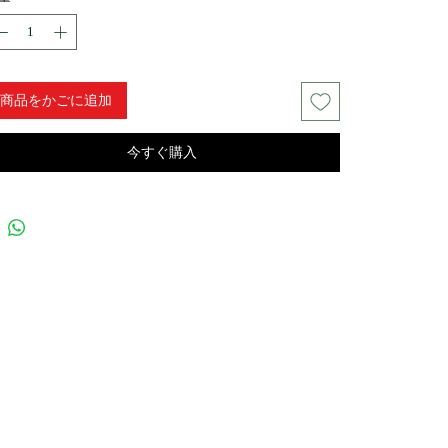
商品をかごに追加
今すぐ購入