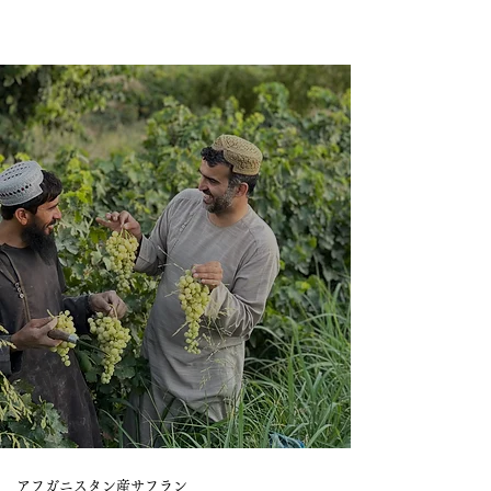
アフガニスタン産サフラン