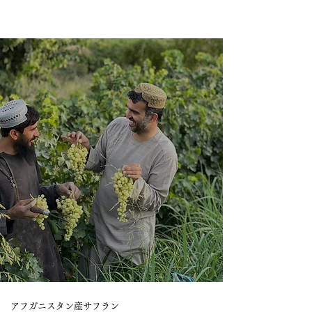
アフガニスタン産サフラン