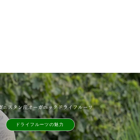
ガニスタン産オーガニックドライフルーツ
ドライフルーツの魅⼒