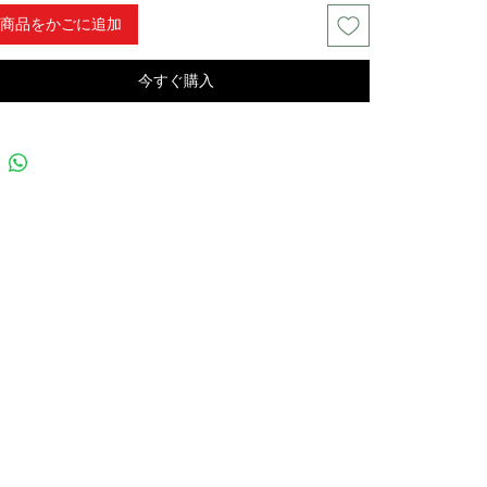
商品をかごに追加
今すぐ購入