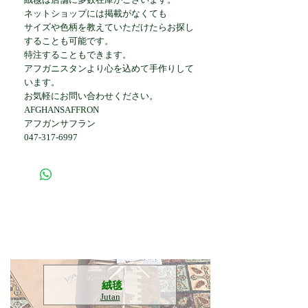
ネットショップには掲載がなくても
サイズや色柄を教えていただけたらお探し
することも可能です。
特注することもできます。
アフガニスタンより心を込めて手作りして
います。
お気軽にお問い合わせください。
AFGHANSAFFRON
アフガンサフラン
047-317-6997
​絨毯
Jutan