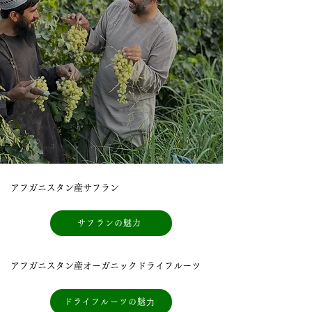
アフガニスタン産サフラン
サフランの魅力
アフガニスタン産オーガニックドライフルーツ
ドライフルーツの魅⼒