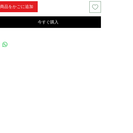
商品をかごに追加
今すぐ購入