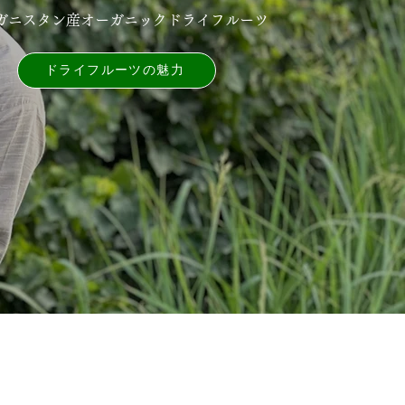
ガニスタン産オーガニックドライフルーツ
ドライフルーツの魅⼒