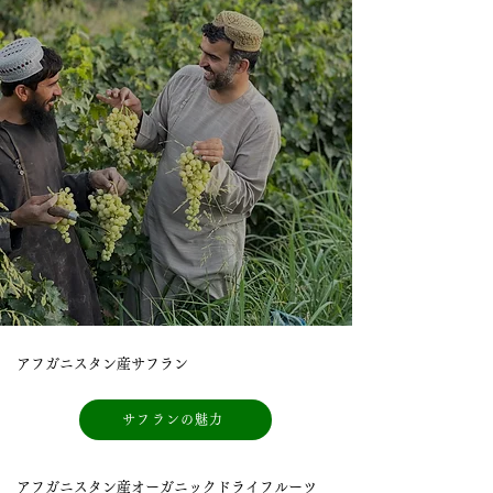
アフガニスタン産サフラン
サフランの魅力
アフガニスタン産オーガニックドライフルーツ